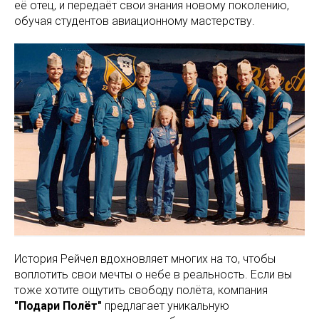
её отец, и передаёт свои знания новому поколению,
обучая студентов авиационному мастерству.
История Рейчел вдохновляет многих на то, чтобы
воплотить свои мечты о небе в реальность. Если вы
тоже хотите ощутить свободу полёта, компания
"Подари Полёт"
предлагает уникальную