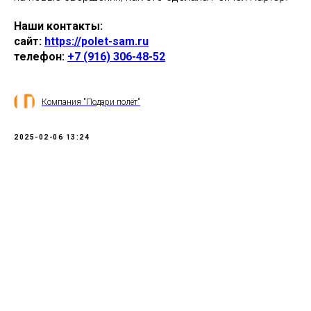
Наши контакты:
сайт:
https://polet-sam.ru
телефон:
+7 (916) 306-48-52
Компания "Подари полёт"
2025-02-06 13:24