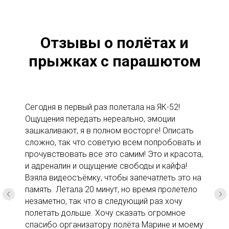
Отзывы о полётах и
прыжках с парашютом
Сегодня в первый раз полетала на ЯК-52!
Ощущения передать нереально, эмоции
зашкаливают, я в полном восторге! Описать
сложно, так что советую всем попробовать и
прочувствовать все это самим! Это и красота,
и адреналин и ощущение свободы и кайфа!
Взяла видеосъёмку, чтобы запечатлеть это на
память. Летала 20 минут, но время пролетело
незаметно, так что в следующий раз хочу
полетать дольше. Хочу сказать огромное
спасибо организатору полёта Марине и моему