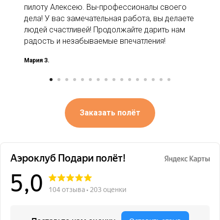
пилоту Алексею. Вы-профессионалы своего
дела! У вас замечательная работа, вы делаете
людей счастливей! Продолжайте дарить нам
радость и незабываемые впечатления!
Мария З.
Заказать полёт