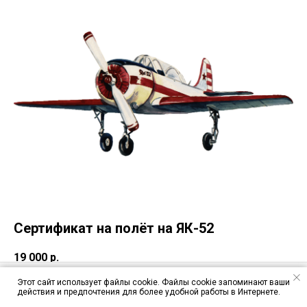
Сертификат на полёт на ЯК-52
19 000
р.
Выберите продолжительность полета
Этот сайт использует файлы cookie. Файлы cookie запоминают ваши
действия и предпочтения для более удобной работы в Интернете.
ЦЕНЫ
ЯК-52
CESSNA 172S
ПАРАПЛАН
ПРЫЖКИ С ПАРАШЮТОМ