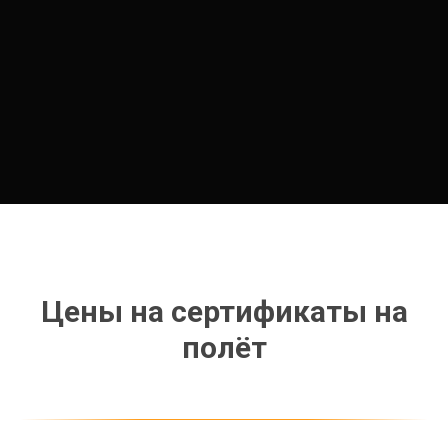
Цены на сертификаты на
полёт