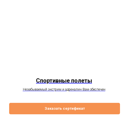
Спортивные полеты
Незабываемый экстрим и адреналин Вам обеспечен
Заказать сертификат