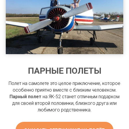
ПАРНЫЕ ПОЛЕТЫ
Полет на самолете это целое приключение, которое
особенно приятно вместе с близким человеком.
Парный полет
на ЯК-52 станет отличным подарком
для своей второй половинки, близкого друга или
любимого родственника.