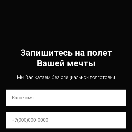
Запишитесь на полет
Вашей мечты
Мы Вас катаем без специальной подготовки