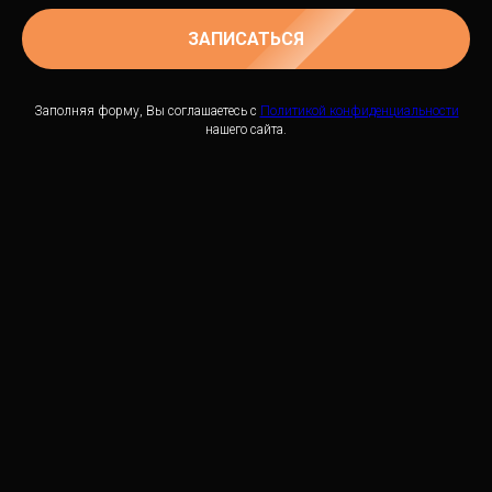
ЗАПИСАТЬСЯ
Заполняя форму, Вы соглашаетесь с
Политикой конфиденциальности
нашего сайта.