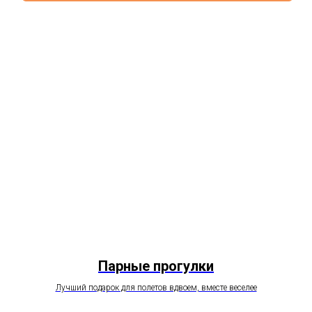
Парные прогулки
Лучший подарок для полетов вдвоем, вместе веселее