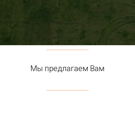
Мы предлагаем Вам