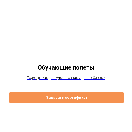
Обучающие полеты
Подходит как для курсантов так и для любителей
Заказать сертификат