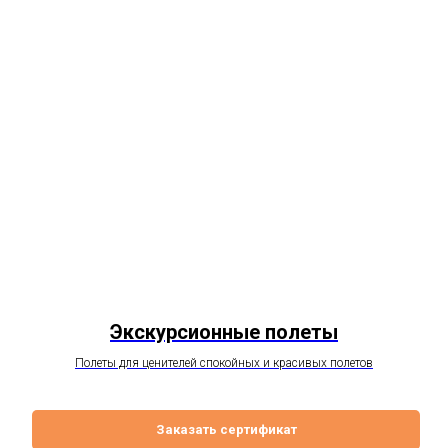
Экскурсионные полеты
Полеты для ценителей спокойных и красивых полетов
Заказать сертификат