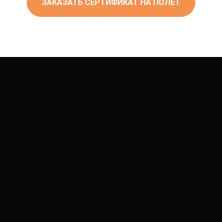
ЗАКАЗАТЬ СЕРТИФИКАТ НА ПОЛЁТ