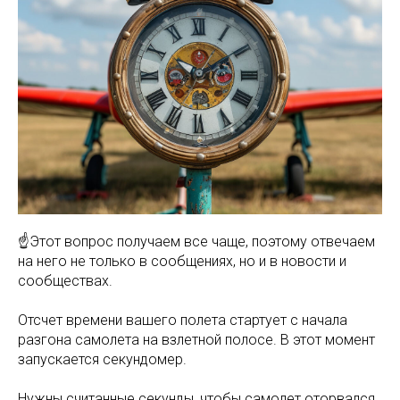
☝Этот вопрос получаем все чаще, поэтому отвечаем
на него не только в сообщениях, но и в новости и
сообществах.
Отсчет времени вашего полета стартует с начала
разгона самолета на взлетной полосе. В этот момент
запускается секундомер.
Нужны считанные секунды, чтобы самолет оторвался