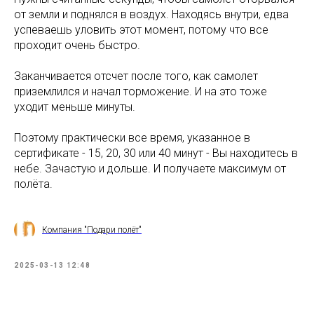
от земли и поднялся в воздух. Находясь внутри, едва
успеваешь уловить этот момент, потому что все
проходит очень быстро.
Заканчивается отсчет после того, как самолет
приземлился и начал торможение. И на это тоже
уходит меньше минуты.
Поэтому практически все время, указанное в
сертификате - 15, 20, 30 или 40 минут - Вы находитесь в
небе. Зачастую и дольше. И получаете максимум от
полёта.
Компания "Подари полёт"
2025-03-13 12:48