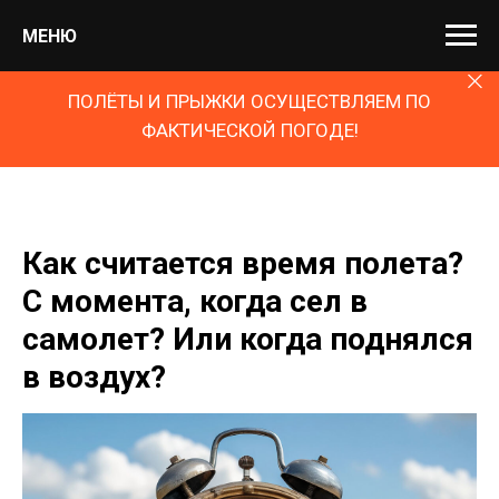
МЕНЮ
ПОЛЁТЫ И ПРЫЖКИ ОСУЩЕСТВЛЯЕМ ПО
ФАКТИЧЕСКОЙ ПОГОДЕ!
Как считается время полета?
С момента, когда сел в
самолет? Или когда поднялся
в воздух?