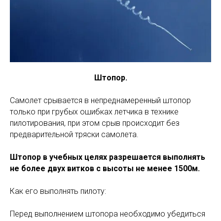
Штопор.
Самолет срывается в непреднамеренный штопор
только при грубых ошибках летчика в технике
пилотирования, при этом срыв происходит без
предварительной тряски самолета.
Штопор в учебных целях разрешается выполнять
не более двух витков с высоты не менее 1500м.
Как его выполнять пилоту:
Перед выполнением штопора необходимо убедиться