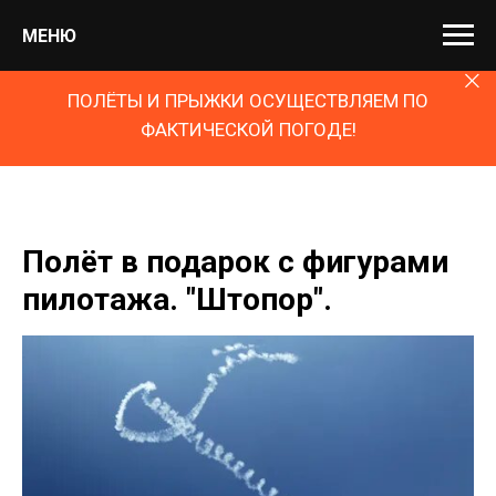
МЕНЮ
ПОЛЁТЫ И ПРЫЖКИ ОСУЩЕСТВЛЯЕМ ПО
ФАКТИЧЕСКОЙ ПОГОДЕ!
Полёт в подарок с фигурами
пилотажа. "Штопор".