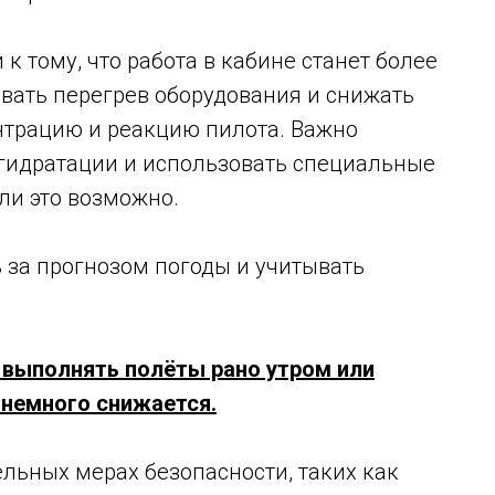
 тому, что работа в кабине станет более
вать перегрев оборудования и снижать
нтрацию и реакцию пилота. Важно
гидратации и использовать специальные
ли это возможно.
 за прогнозом погоды и учитывать
 выполнять полёты рано утром или
 немного снижается.
ельных мерах безопасности, таких как