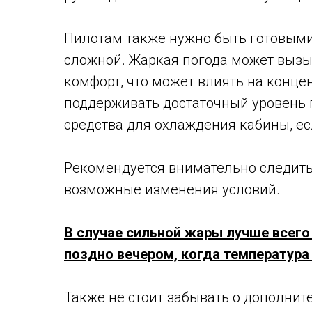
Пилотам также нужно быть готовыми к
сложной. Жаркая погода может вызы
комфорт, что может влиять на конце
поддерживать достаточный уровень 
средства для охлаждения кабины, ес
Рекомендуется внимательно следить
возможные изменения условий.
В случае сильной жары лучше всего
поздно вечером, когда температура
Также не стоит забывать о дополнит