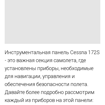
Инструментальная панель Cessna 172S
- это важная секция самолета, где
установлены приборы, необходимые
для навигации, управления и
обеспечения безопасности полета.
Давайте более подробно рассмотрим
каждый из приборов на этой панели: