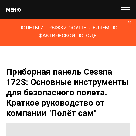
МЕНЮ
ПОЛЁТЫ И ПРЫЖКИ ОСУЩЕСТВЛЯЕМ ПО
ФАКТИЧЕСКОЙ ПОГОДЕ!
Приборная панель Cessna
172S: Основные инструменты
для безопасного полета.
Краткое руководство от
компании "Полёт сам"