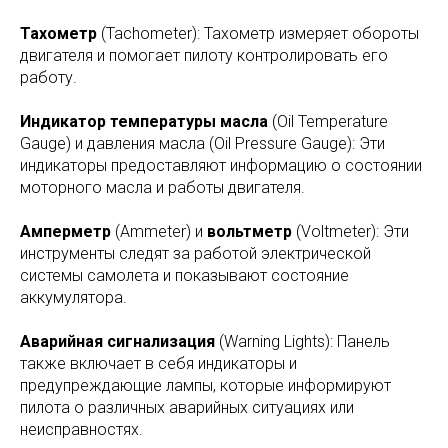
Тахометр
(Tachometer): Тахометр измеряет обороты
двигателя и помогает пилоту контролировать его
работу.
Индикатор температуры масла
(Oil Temperature
Gauge) и давления масла (Oil Pressure Gauge): Эти
индикаторы предоставляют информацию о состоянии
моторного масла и работы двигателя.
Амперметр
(Ammeter) и
вольтметр
(Voltmeter): Эти
инструменты следят за работой электрической
системы самолета и показывают состояние
аккумулятора.
Аварийная сигнализация
(Warning Lights): Панель
также включает в себя индикаторы и
предупреждающие лампы, которые информируют
пилота о различных аварийных ситуациях или
неисправностях.