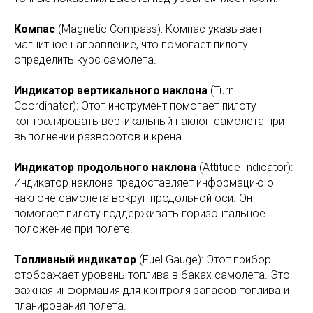
Компас
(Magnetic Compass): Компас указывает
магнитное направление, что помогает пилоту
определить курс самолета.
Индикатор вертикального наклона
(Turn
Coordinator): Этот инструмент помогает пилоту
контролировать вертикальный наклон самолета при
выполнении разворотов и крена.
Индикатор продольного наклона
(Attitude Indicator):
Индикатор наклона предоставляет информацию о
наклоне самолета вокруг продольной оси. Он
помогает пилоту поддерживать горизонтальное
положение при полете.
Топливный индикатор
(Fuel Gauge): Этот прибор
отображает уровень топлива в баках самолета. Это
важная информация для контроля запасов топлива и
планирования полета.