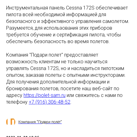
Инструментальная панель Cessna 172S обеспечивает
пилота всей необходимой информацией для
безопасного и эффективного управления самолетом.
Разумеется, для использования этих приборов
требуется обучение и сертификация пилота, чтобы
обеспечить безопасность во время полетов.
Компания "Подари полет" предоставляет
возможность клиентам не только научиться
управлять Cessna 172S, но и насладиться пилотским
опытом, заказав полеты с опытными инструкторами.
Для получения дополнительной информации и
бронирования полетов, посетите наш веб-сайт по
адресу
https://polet-sam.ru
или свяжитесь с нами по
телефону
+7 (916) 306-48-52
.
Компания "Подари полёт"