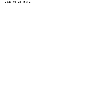
2023-06-26 15:12