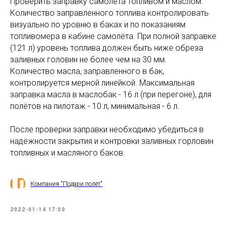
Проверить заправку самолёта топливом и маслом.
Количество заправленного топлива контролировать
визуально по уровню в баках и по показаниям
топливомера в кабине самолёта. При полной заправке
(121 л) уровень топлива должен быть ниже обреза
заливных головин не более чем на 30 мм.
Количество масла, заправленного в бак,
контролируется мерной линейкой. Максимальная
заправка масла в маслобак - 16 л (при перегоне), для
полётов на пилотаж - 10 л, минимальная - 6 л.
После проверки заправки необходимо убедиться в
надёжности закрытия и контровки заливных горловин
топливных и масляного баков.
Компания "Подари полёт"
2022-01-14 17:00