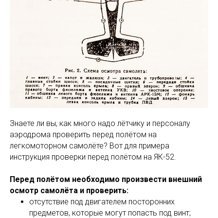
Знаете ли вы, как много надо лётчику и персоналу
аэродрома проверить перед полётом на
легкомоторном самолёте? Вот для примера
инструкция проверки перед полётом на ЯК-52.
Перед полётом необходимо произвести внешний
осмотр самолёта и проверить:
отсутствие под двигателем посторонних
предметов, которые могут попасть под винт;