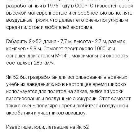
разработанный в 1976 году в СССР. Он известен своей
высокой маневренностью и способностью выполнять
воздушные трюки, что делает его очень популярным
среди пилотов и любителей экстрима.
Габариты Як-52: длина - 7,7 м, высота - 2,7 м, размах
крыльев - 9,8 м. Самолет весит около 1000 кг и
оснащен двигателем М-14П, максимальная скорость
составляет 285 км/ч.
Як-52 был разработан для использования в военных
учебных заведениях, но в настоящее время широко
используется для полетов на заказ, включая уроки
пилотирования и воздушные экскурсии. Этот самолет
также очень популярен среди любителей воздушной
акробатики и участников авиашоу.
Известные люди, летавшие на Як-52: