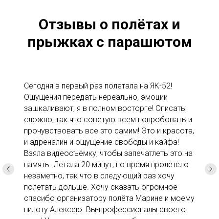
Отзывы о полётах и
прыжках с парашютом
Сегодня в первый раз полетала на ЯК-52!
Ощущения передать нереально, эмоции
зашкаливают, я в полном восторге! Описать
сложно, так что советую всем попробовать и
прочувствовать все это самим! Это и красота,
и адреналин и ощущение свободы и кайфа!
Взяла видеосъёмку, чтобы запечатлеть это на
память. Летала 20 минут, но время пролетело
незаметно, так что в следующий раз хочу
полетать дольше. Хочу сказать огромное
спасибо организатору полёта Марине и моему
пилоту Алексею. Вы-профессионалы своего